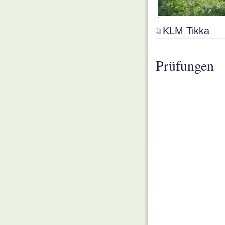
KLM Tikka
Prüfungen