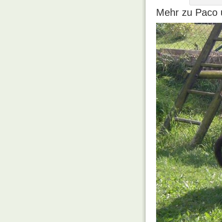
Mehr zu Paco