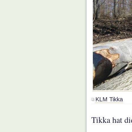
KLM Tikka
Tikka hat d