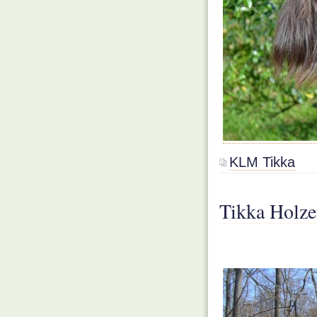
KLM Tikka
Tikka Holze