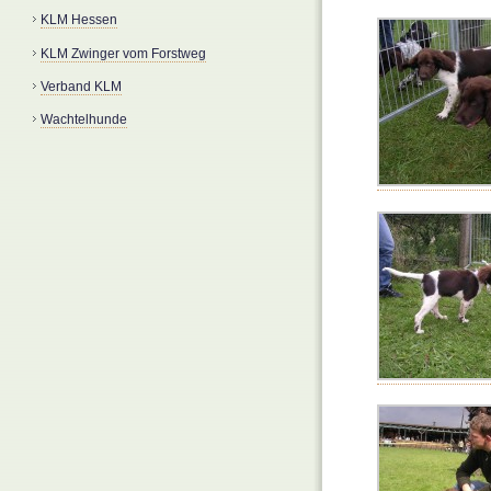
KLM Hessen
KLM Zwinger vom Forstweg
Verband KLM
Wachtelhunde